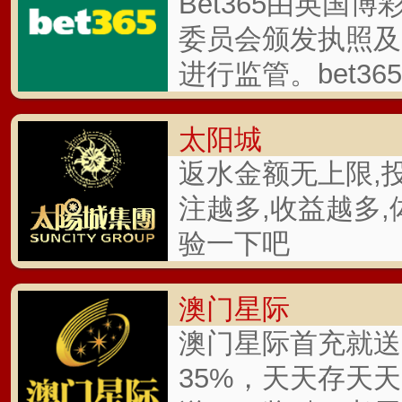
3D屏幕
多功能会议
当前位置：
王博游戏大全
「后梅罗时代」五大联赛
2023-10-29
明天凌晨，2023-20
幕。战火重燃前夕，国内