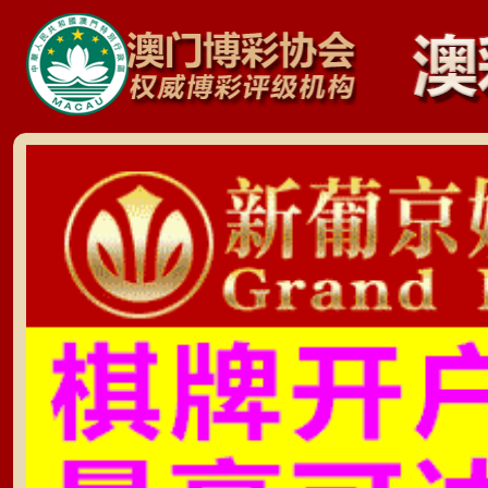
网站首页
关于
王博游戏大全
新闻
体育外围滚球平台