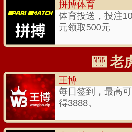
贝林厄姆、拜仁5000万
即）、巴黎6000万欧引
问的是，各大豪门招贤纳
添更多精彩。
截至8月初，各大联赛
五 图源：transfermarkt
与之前夏窗不同的是，