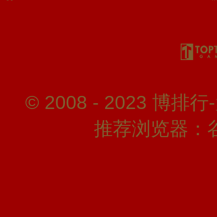
成合作，新爱体育官方账
「新爱体育」抖音官方账号
播部分英超和欧冠赛事。
音平台收看英超及欧冠的
除了提供优质的赛事转
会员也成为了球迷们选择
拥有丰富赛事版权的咪
「足球会员」和「随心看