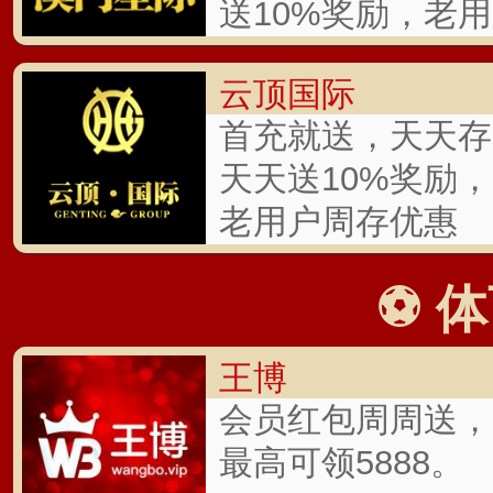
集齐五大联赛版权、新爱
吧纷纷入局……
选择哪个平台看比赛，
算，成为了球迷们观赛的
将对新赛季各大联赛的观
享足球盛宴。
北京时间8月12日凌晨
场迎战升班马伯恩利，双