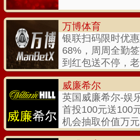
可以在拜仁当大腿，现在
西，领跑德甲射手榜。值
在德国杯1-2不敌萨尔布
另一支不败球队也来自
走的勒沃库森。13场德甲
0负，进38球，丢11球
上，勒沃库森全队身价只有
了9亿欧元价值的拜仁相