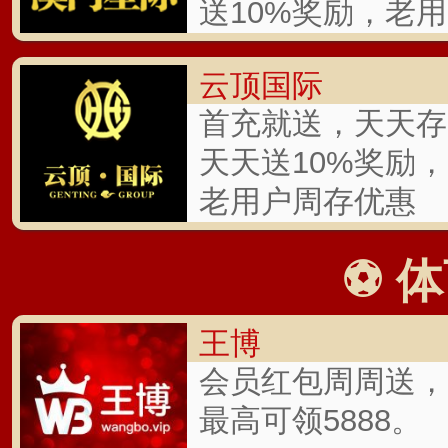
富勒姆显得惊险刺激……
赛共有96支队伍，像曼
这些豪门都输过球了，数
点十分罕见。
德甲13轮过后，拜仁
而少赛1场的拜仁也是本
队。12场比赛过去了，拜仁
了9球，以32分排名德甲