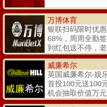
图表）全部或者部分内容
有效性、及时性、原创性
成任何投资建议，据此操
投资需谨慎。如对该内容
信息，请发送邮件至，我
记为算法生成，算法公示请见
上一篇：
【企业动态】S
550万