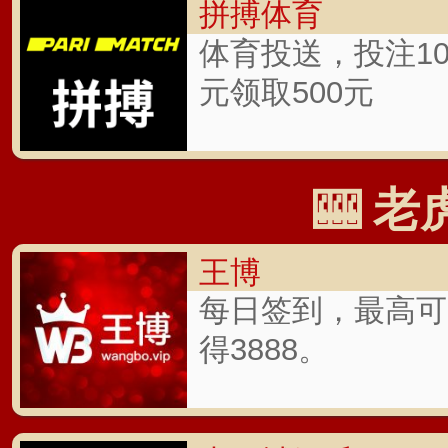
下一篇：
BT手游满v大全
返回列表
关于
王博游戏大全
新闻
体育外围滚球平台
联系
外围体育平台
Copyright © 2002-2