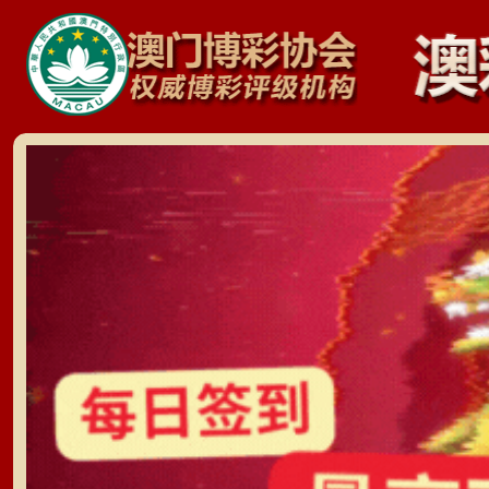
网站首页
关于
王博游戏大全
新闻
体育外围滚球平台