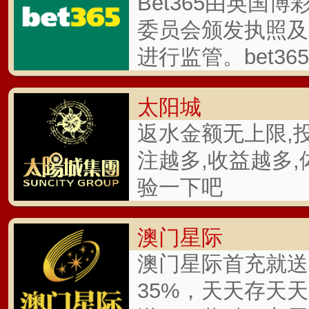
3D屏幕
多功能会议
当前位置：
王博游戏大全
江门市国资委
2026-04-26
当前位置:首页部门频
动态