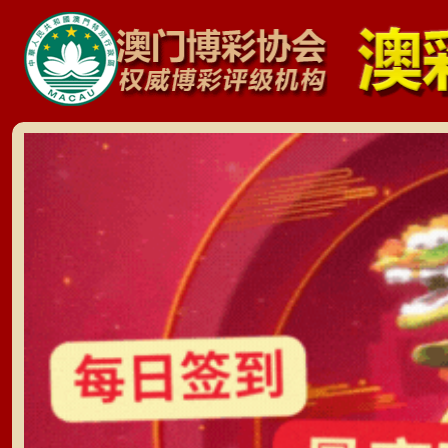
网站首页
关于
王博游戏大全
新闻
体育外围滚球平台