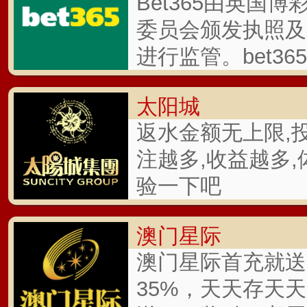
外围体育平台
当前位置：
王博游戏大全
4月23日A股47家公
2026-04-24
禾迈股份：目前公司原
24
公司动态研究报告：践行
2026-04-24