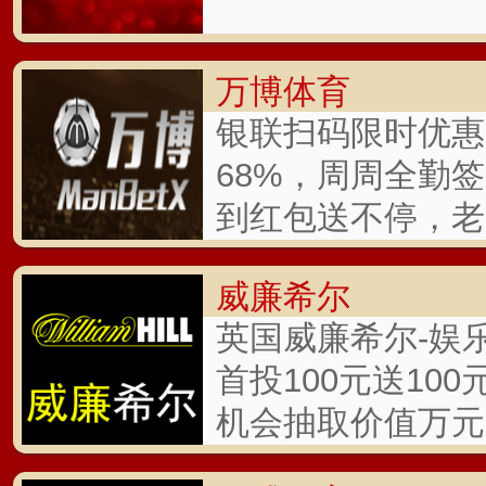
今年的建博会我们看到，
做电器的还是做成品家具
型，大家看到了市场的红
也越来越多。如今大家都
是拼终端优势了。品牌要
务品质以及后端的生产要
定了客户口碑，客户口碑
更远。