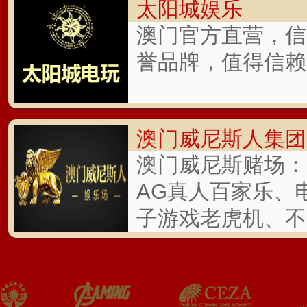
定制家具。2008年金融
了。我们却在走回头，回
产业链形式是定制企业的
左凡家居董事长 陈磊:
现在进入定制领域的企业
先由设计师测量客户的房
行设计，设计后交给专门
说白了，也就是“分包”