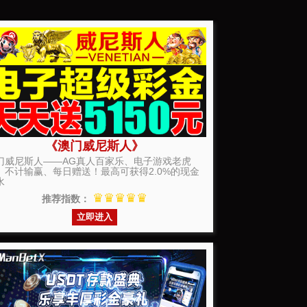
然而，本赛季的欧冠赛事不仅仅是比分的较量，也是各大联赛实力
球队进军八强的关键时刻。两场比赛在今天凌晨激战进入，曼城
了7-0的惊人比分。这场比赛成为了欧冠历史上的一大瞩目
比赛的精彩程度无法被简单的比分所衡量。波尔图在主场竭尽
界里，一切皆有可能。
黑、切尔西、曼城和本菲卡。这个八强名单中包括了来自不同
阵法兰克福。根据双方在首回合的表现和比赛结果，皇家马德