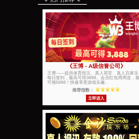
当前位置：
王博游戏大全
>
新闻
>
行业资讯
>
欧冠八强综述：没落意甲或霸占3席位德
2024-01-12
2023-2023欧冠杯八分之一淘汰赛已经展开激烈角逐，
的一次检验。让我们事发一下这场欧洲足坛的风暴，以及背后
一年一度的欧冠杯淘汰赛在2023-2023赛季进入了八分
对阵RB莱比锡，而波尔图则迎战国际米兰。结果，比赛为球
首先，让我们来看看曼城的表现。他们对阵RB莱比锡，几乎
之战，也让曼城晋级到了八强。他们的表现不仅是一场胜利，
与此同时，波尔图对阵国际米兰的比赛则展现出了一场紧张而
全力，但国际米兰的坚守使得比分保持不变。虽然比赛没有出
通过这两场比赛的结果，我们已经看到了六支球队成功晋级到
地方和联赛的强队，他们都渴望着捧起欧冠杯，成为欧洲足球
然而，欧冠的激烈角逐远未结束。明天凌晨，两场备受期待