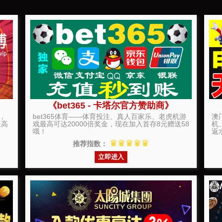
甲仅剩拜
其中曼城凭借一场惊人的7-0胜利，成为最引人注目的亮点之一。
的故事。
之一决赛阶段。这一阶段的比赛一直备受瞩目，因为这是决定哪支
迷们奉献了不同寻常的战斗。
是一场进攻狂潮。这支英超豪门在比赛中将RB莱比锡击败，赢得
更是一种震撼，给其他竞争对手带来了巨大的压力。
充满悬念的较量。尽管比赛结束后双方仍旧战平0-0，但这场
现进球，但它为欧冠赛场增添了更多的不确定性，因为在足球世
了欧冠八强。这些球队分别是AC米兰、国际米兰、拜仁慕尼
的冠军。
的比赛将上演，分别是皇家马德里对阵利物浦，以及那不勒斯对