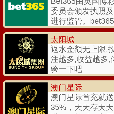
3D屏幕
多功能会议
当前位置：
王博游戏大全
2018全国沙滩小金属
2026-04-26
为期两天的“玲珑轮胎杯
掷球公开赛日前在山东省