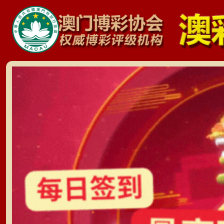
网站首页
关于
王博游戏大全
新闻
体育外围滚球平台