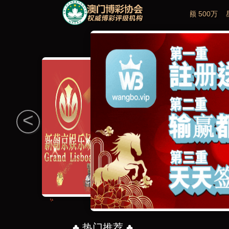
网站首页
关于
王博游戏大全
新闻
体育外围滚球平台
联系
外围体育平台
News center
HiFi发烧
咨询热线
HiFi发烧
家庭影院
HiFi发烧
3D屏幕
多功能会议