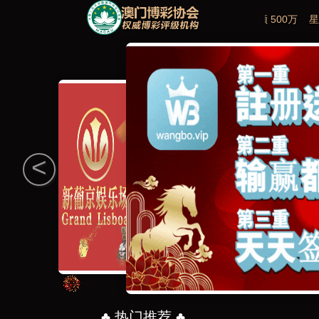
网站首页
关于
王博游戏大全
新闻
体育外围滚球平台
联系
外围体育平台
News center
HiFi发烧
咨询热线
HiFi发烧
家庭影院
HiFi发烧
3D屏幕
多功能会议