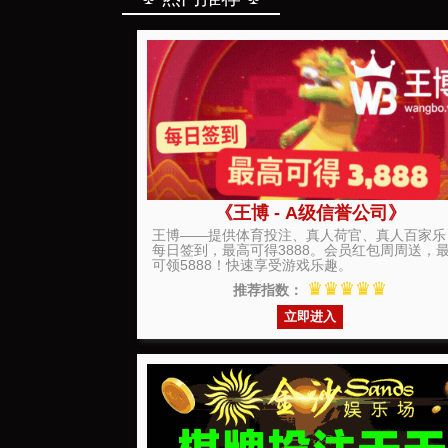
当前位置：
王博游戏大全
>
新闻
>
行业资讯
>
8868外围滚球攻略论坛背后的风险与操控
2026-04-26
随着互联网技术的发展，各种线上娱乐形式层出不穷，其中以“
藏于其中的风险却不可小觑。
“8868外围滚球攻略论坛”主要通过提供游戏攻略及用户
落入无良商家的圈套，伴随着虚假信息和欺诈行为而受损。
这类论坛的出现，不仅迎合了某些网民的侥幸心理，也引发
个体健康带来影響。
用户心理分析显示，参与者多因追求快速财富而盲目跟风，
awareness。特别值得注意的是，青少年更容易受到影响，教
在技术监管方面，相关部门有必要加大对这类论坛的监测与
违规行为。
通过对以往案例的深入分析，人们可更清楚地认识到“外围滚