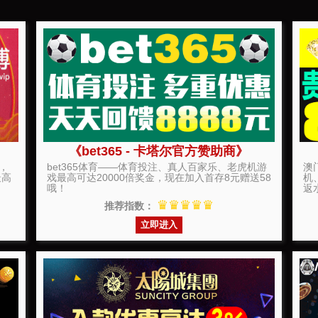
内幕
外围滚球”为代表的赌博网站近年来逐渐受到关注。名为“886
互动吸引参与者，但其运营模式常与合法的博彩行为相悖，充斥着
了法律与道德层面的深刻隐忧。赌博行为在法律上属违法，平台
然而现实却往往与其期待相背离，导致经济损失和精神压力。因
育与引导势在必行。
管理力度，而论坛自身也应承担起社会责任，严控信息审查，提
球”所带来的隐患与陷阱。振奋公众意识，尤其是在青少年群