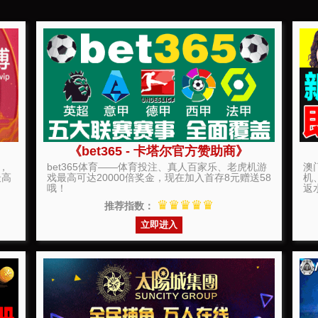
4-26
26
25
-25